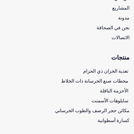
المشاريع
مدونة
نحن في الصحافة
الاتصالات
منتجات
تغذية الخزان ذي الحزام
محطات صنع الخرسانة ذات الخلاط
الأحزمة الناقلة
سايلوهات الأسمنت
مكائن حجر الرصف والطوب الخرساني
كسارة أسطوانية