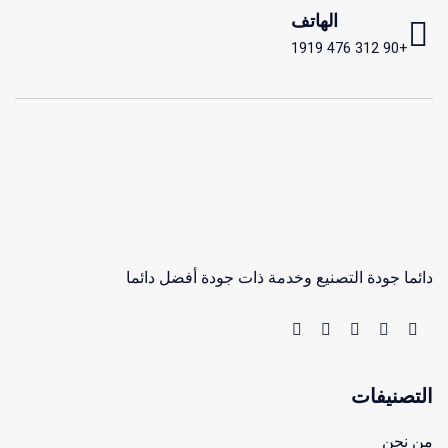
الهاتف
+90 312 476 1919
دائما جودة التصنيع وخدمة ذات جودة أفضل دائما
التصنيفات
من نحن