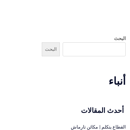
البحث
البحث
أنباء
أحدث المقالات
القطاع يتكلم | مكائن تارماش