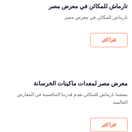
تارماش للمكائن في معرض مصر
تارماش للمكائن في معرض مصر
اقرأ أكثر
معرض مصر لمعدات ماكينات الخرسانة
بصفتنا تارماش للمكائن نقدم قدرتنا التنافسية في المعارض
العالمية.
اقرأ أكثر