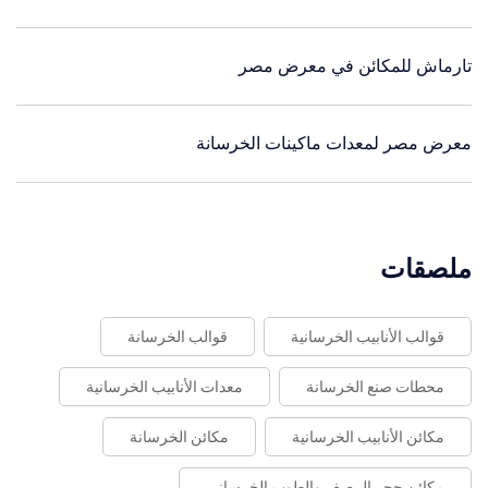
تارماش للمكائن في معرض مصر
معرض مصر لمعدات ماكينات الخرسانة
ملصقات
قوالب الأنابيب الخرسانية
قوالب الخرسانة
محطات صنع الخرسانة
معدات الأنابيب الخرسانية
مكائن الأنابيب الخرسانية
مكائن الخرسانة
مكائن حجر الرصف والطوب الخرساني