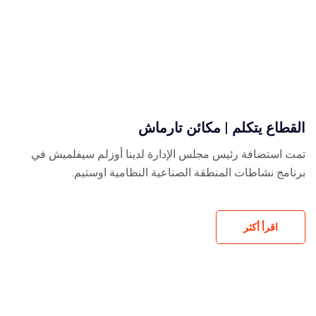
القطاع يتكلم | مكائن تارماش
تمت استضافة رئيس مجلس الإدارة لدينا أوزلم سيفلميش في
برنامج نشاطات المنطقة الصناعية النظامية اوستيم.
اقرأ أكثر