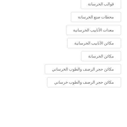
قوالب الخرسانة
محطات صنع الخرسانة
معدات الأنابيب الخرسانية
مكائن الأنابيب الخرسانية
مكائن الخرسانة
مكائن حجر الرصف والطوب الخرساني
مكائن حجر الرصف والطوب خرساني