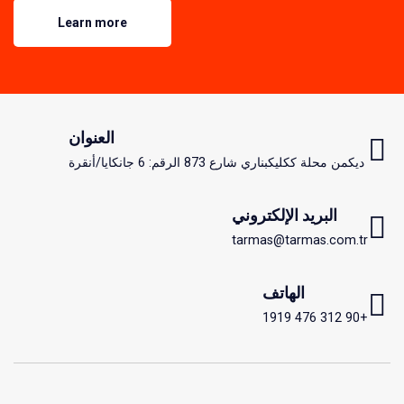
Learn more
العنوان
ديكمن محلة ككليكبناري شارع 873 الرقم: 6 جانكايا/أنقرة
البريد الإلكتروني
tarmas@tarmas.com.tr
الهاتف
+90 312 476 1919