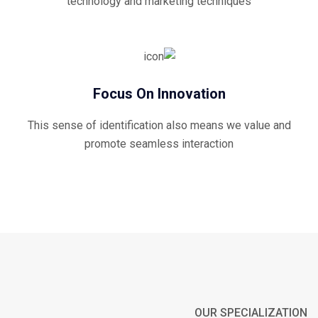
technology and marketing techniques
Focus On Innovation
This sense of identification also means we value and
promote seamless interaction
OUR SPECIALIZATION