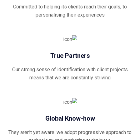
Committed to helping its clients reach their goals, to
personalising their experiences
True Partners
Our strong sense of identification with client projects
means that we are constantly striving
Global Know-how
They aren’t yet aware. we adopt progressive approach to