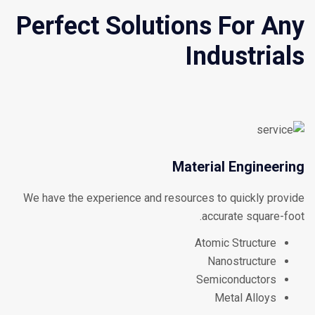
Perfect Solutions For Any
Industrials
Material Engineering
We have the experience and resources to quickly provide
accurate square-foot.
Atomic Structure
Nanostructure
Semiconductors
Metal Alloys