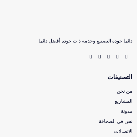
دائما جودة التصنيع وخدمة ذات جودة أفضل دائما
التصنيفات
من نحن
المشاريع
مدونة
نحن في الصحافة
الاتصالات