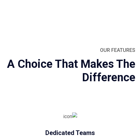
OUR FEATURES
A Choice That Makes The
Difference
Dedicated Teams