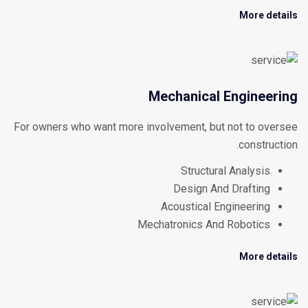
More details
Mechanical Engineering
For owners who want more involvement, but not to oversee
construction.
Structural Analysis
Design And Drafting
Acoustical Engineering
Mechatronics And Robotics
More details