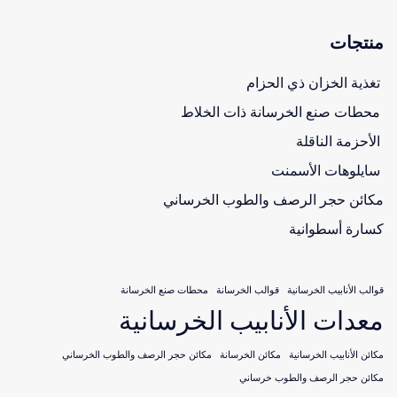
منتجات
تغذية الخزان ذي الحزام
محطات صنع الخرسانة ذات الخلاط
الأحزمة الناقلة
سايلوهات الأسمنت
مكائن حجر الرصف والطوب الخرساني
كسارة أسطوانية
قوالب الأنابيب الخرسانية
قوالب الخرسانة
محطات صنع الخرسانة
معدات الأنابيب الخرسانية
مكائن الأنابيب الخرسانية
مكائن الخرسانة
مكائن حجر الرصف والطوب الخرساني
مكائن حجر الرصف والطوب خرساني