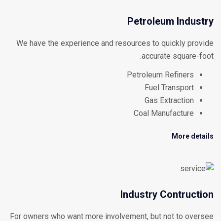
Petroleum Industry
We have the experience and resources to quickly provide
accurate square-foot.
Petroleum Refiners
Fuel Transport
Gas Extraction
Coal Manufacture
More details
Industry Contruction
For owners who want more involvement, but not to oversee