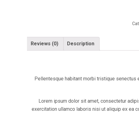
Cat
Reviews (0)
Description
Pellentesque habitant morbi tristique senectus e
Lorem ipsum dolor sit amet, consectetur adipis
exercitation ullamco laboris nisi ut aliquip ex ea 