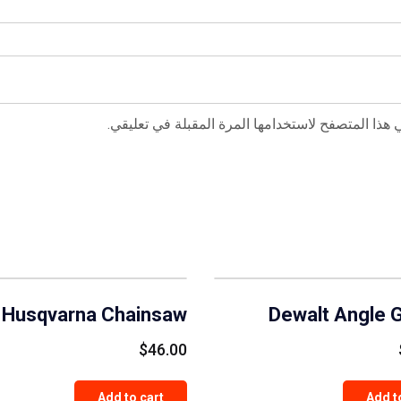
هذا المتصفح لاستخدامها المرة المقبلة في تعليقي.
Husqvarna Chainsaw
Dewalt Angle G
$
46.00
Add to cart
Add t