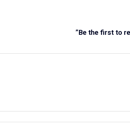
Be the first to 