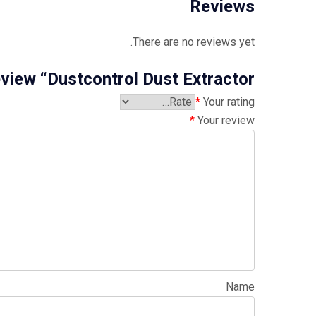
Reviews
There are no reviews yet.
review “Dustcontrol Dust Extractor”
*
Your rating
*
Your review
Name