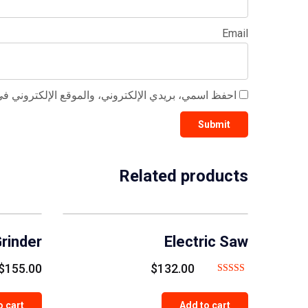
Email
احفظ اسمي، بريدي الإلكتروني، والموقع الإلكتروني في 
Related products
rinder
Electric Saw
$
155.00
$
132.00
Rated
4.00
o cart
Add to cart